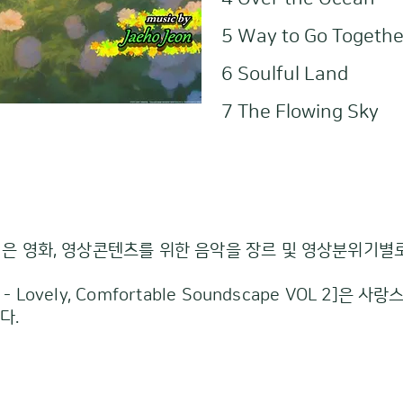
5 Way to Go Togethe
6 Soulful Land
7 The Flowing Sky
ory] 앨범은 영화, 영상콘텐츠를 위한 음악을 장르 및 영상분
ory - Lovely, Comfortable Soundscape VOL 
다.