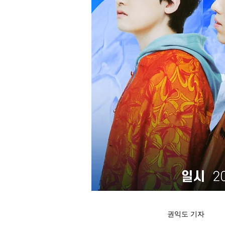
권익도 기자