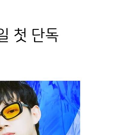
일 첫 단독