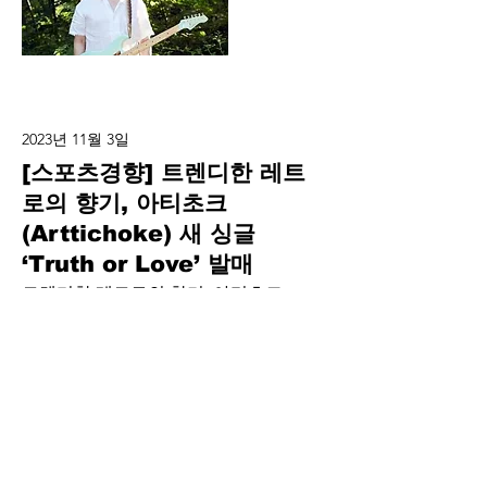
2023년 11월 3일
[스포츠경향] 트렌디한 레트
로의 향기, 아티초크
(Arttichoke) 새 싱글
‘Truth or Love’ 발매
트렌디한 레트로의 향기, 아티초크
(Arttichoke) 새 싱글 ‘Truth or Love’ 발매
Read More