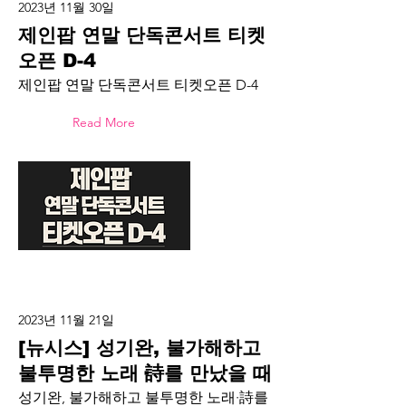
2023년 11월 30일
제인팝 연말 단독콘서트 티켓
오픈 D-4
제인팝 연말 단독콘서트 티켓오픈 D-4
Read More
2023년 11월 21일
[뉴시스] 성기완, 불가해하고
불투명한 노래·詩를 만났을 때
성기완, 불가해하고 불투명한 노래·詩를