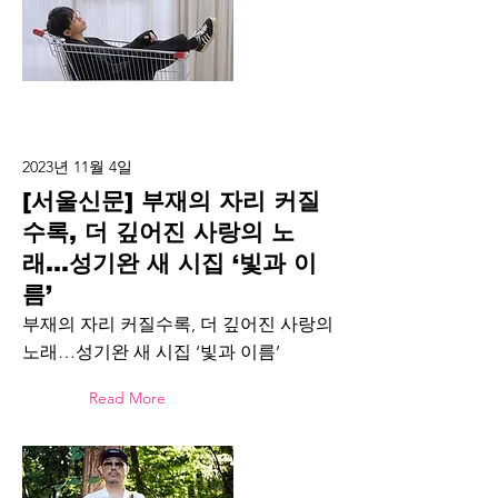
2023년 11월 4일
[서울신문] 부재의 자리 커질
수록, 더 깊어진 사랑의 노
래…성기완 새 시집 ‘빛과 이
름’
부재의 자리 커질수록, 더 깊어진 사랑의
노래…성기완 새 시집 ‘빛과 이름’
Read More