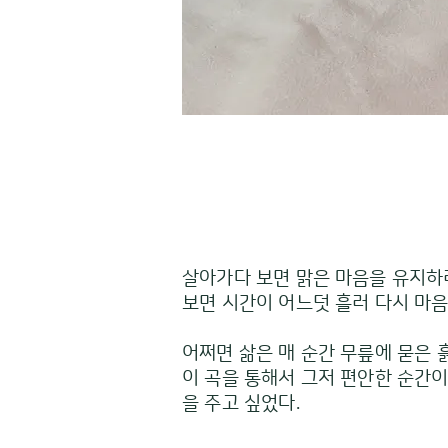
살아가다 보면 맑은 마음을 유지하려
보면 시간이 어느덧 흘러 다시 마
어쩌면 삶은 매 순간 무릎에 묻은 
이 곡을 통해서 그저 편안한 순간
을 주고 싶었다.