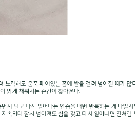
 노력해도 움푹 패어있는 홈에 발을 걸려 넘어질 때가 많다
음이 맑게 채워지는 순간이 찾아온다.
흙먼지 털고 다시 일어나는 연습을 매번 반복하는 게 다일지
이 지속되다 잠시 넘어져도 쉼을 갖고 다시 일어나면 전처럼