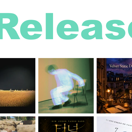
Releas