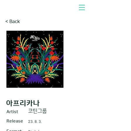
< Back
아프리카나
코틴그룹
Artist
Release
23. 8. 3.