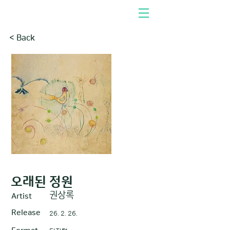
< Back
오래된 정원
권상록
Artist
Release
26. 2. 26.