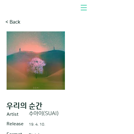
< Back
우리의 순간
수아이(SUAI)
Artist
Release
19. 4. 10.