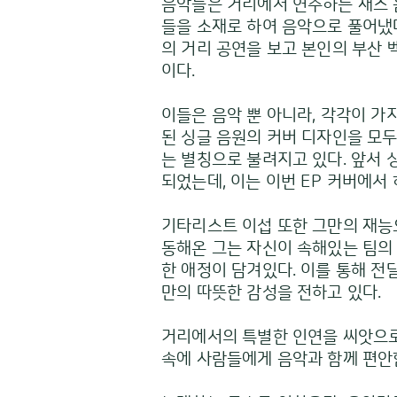
음악들은 거리에서 연주하는 재즈 
들을 소재로 하여 음악으로 풀어냈
의 거리 공연을 보고 본인의 부산
이다.
이들은 음악 뿐 아니라, 각각이 가
된 싱글 음원의 커버 디자인을 모
는 별칭으로 불려지고 있다. 앞서
되었는데, 이는 이번 EP 커버에서
기타리스트 이섭 또한 그만의 재능
동해온 그는 자신이 속해있는 팀의 
한 애정이 담겨있다. 이를 통해 
만의 따뜻한 감성을 전하고 있다.
거리에서의 특별한 인연을 씨앗으로 
속에 사람들에게 음악과 함께 편안