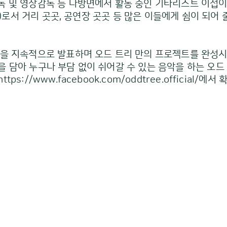
독 및 영상감독 등 다방면에서 활동 중인 기타리스트 이섭
ee)로서 거리 곳곳, 공연장 곳곳 등 많은 이들에게 쉼이 되어
원을 지속적으로 발표하며 오드 트리 만의 프로젝트를 완성시
 담아 누구나 부담 없이 쉬어갈 수 있는 음악을 하는 오드 
https://www.facebook.com/oddtree.official/
에서 확