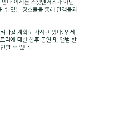
이 만나 이제는 스캣엔저스가 아닌
 줄 수 있는 장소들을 통해 관객들과
켜나갈 계획도 가지고 있다. 언제
트리에 대한 향후 공연 및 앨범 발
인할 수 있다.