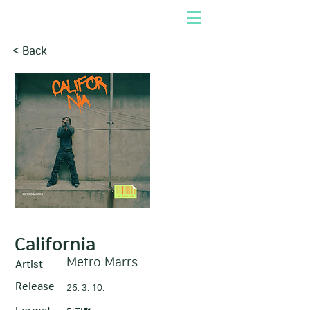
< Back
California
Metro Marrs
Artist
Release
26. 3. 10.