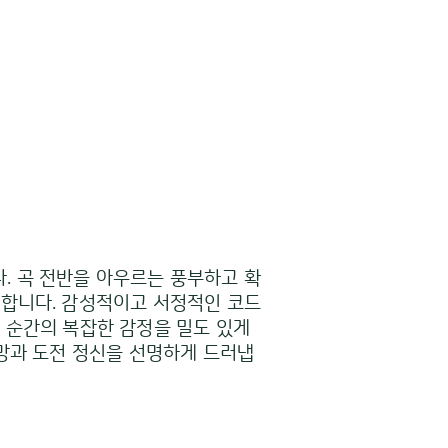
다. 곡 전반을 아우르는 풍부하고 확
화합니다. 감성적이고 서정적인 코드
 순간의 복잡한 감정을 밀도 있게
갈망과 도전 정신을 선명하게 드러냅