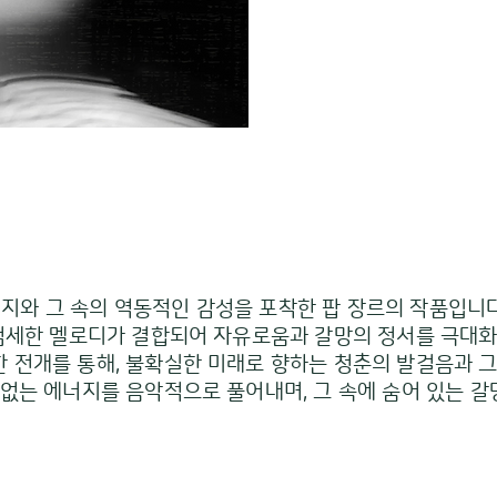
 에너지와 그 속의 역동적인 감성을 포착한 팝 장르의 작품입니
 섬세한 멜로디가 결합되어 자유로움과 갈망의 정서를 극대
 전개를 통해, 불확실한 미래로 향하는 청춘의 발걸음과 그
침없는 에너지를 음악적으로 풀어내며, 그 속에 숨어 있는 