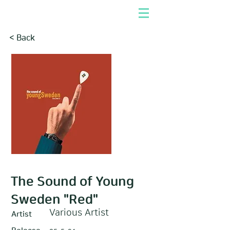
< Back
The Sound of Young
Sweden "Red"
Various Artist
Artist